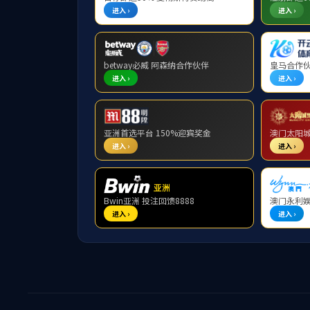
信息公开
全民国防教育
William希尔官网
企业价值观
企业风采
企业荣誉
员工风采
党的建设
青运党建
主题教育
党风廉政
服务领域
旅客运输
旅游服务
物流服务
冷链服务
租赁服务
交职培训
物业服务
汽车修理
汽车检测
其他服务