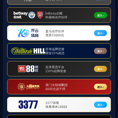
公司新闻
信息公开
全民国防教育
William希尔官网
企业价值观
企业风采
企业荣誉
员工风采
党的建设
青运党建
主题教育
党风廉政
服务领域
旅客运输
旅游服务
物流服务
冷链服务
租赁服务
交职培训
物业服务
汽车修理